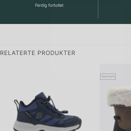
Ferdig fortollet
RELATERTE PRODUKTER
Vanntett