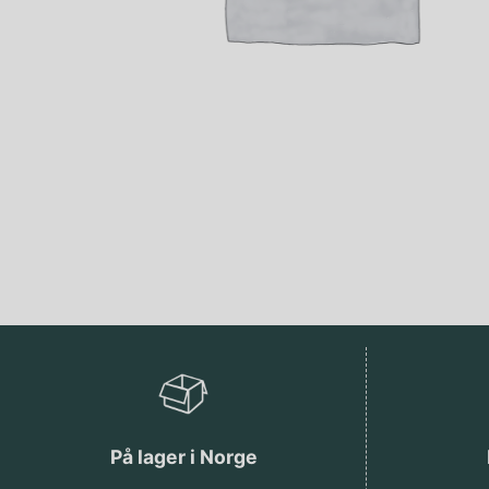
På lager i Norge