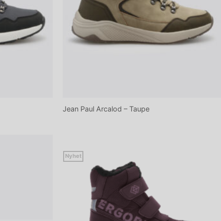
Jean Paul Arcalod – Taupe
Nyhet