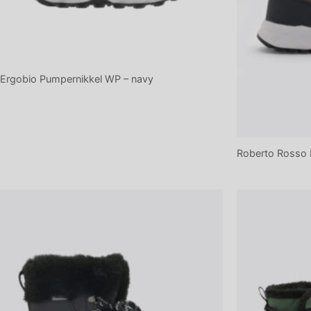
Ergobio Pumpernikkel WP – navy
Roberto Rosso 