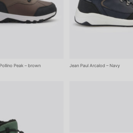
Pollino Peak – brown
Jean Paul Arcalod – Navy