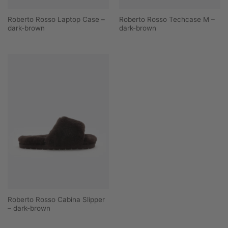
Roberto Rosso Laptop Case –
Roberto Rosso Techcase M –
dark-brown
dark-brown
Roberto Rosso Cabina Slipper
– dark-brown