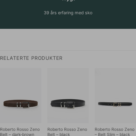
39 års erfaring med sko
RELATERTE PRODUKTER
Roberto Rosso Zeno
Roberto Rosso Zeno
Roberto Rosso Zeno
Belt – dark-brown
Belt – black
– Belt Slim – black