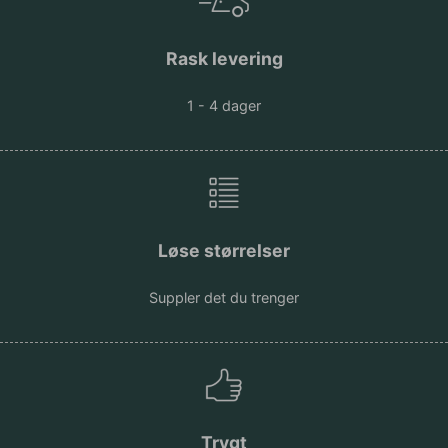
Rask levering
1 - 4 dager
Løse størrelser
Suppler det du trenger
Trygt