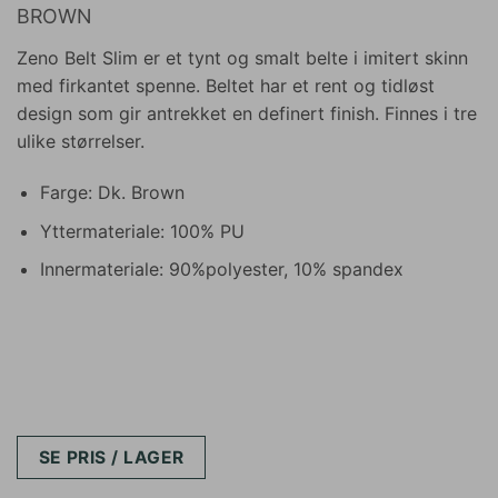
BROWN
Zeno Belt Slim er et tynt og smalt belte i imitert skinn
med firkantet spenne. Beltet har et rent og tidløst
design som gir antrekket en definert finish. Finnes i tre
ulike størrelser.
Farge: Dk. Brown
Yttermateriale: 100% PU
Innermateriale: 90%polyester, 10% spandex
SE PRIS / LAGER