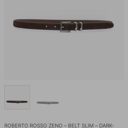
ROBERTO ROSSO ZENO – BELT SLIM – DARK-