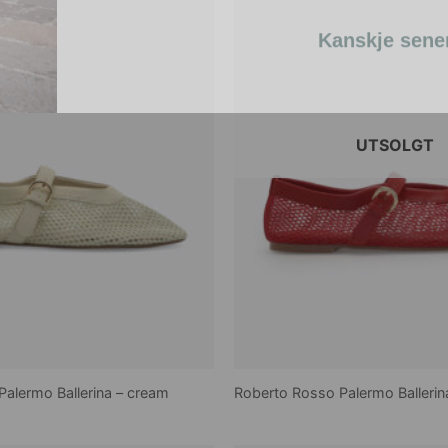
Kanskje sene
UTSOLGT
alermo Ballerina – cream
Roberto Rosso Palermo Ballerin