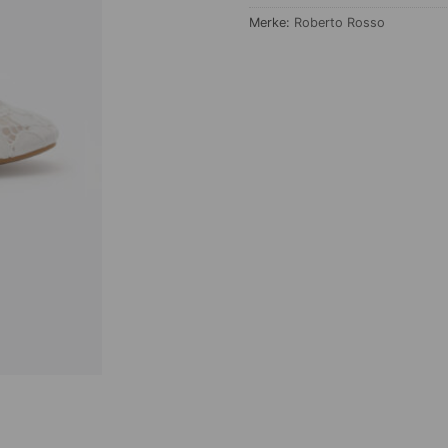
Merke:
Roberto Rosso