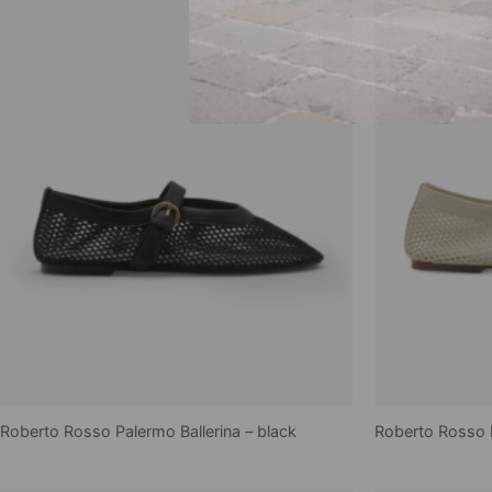
Roberto Rosso Palermo Ballerina – black
Roberto Rosso P