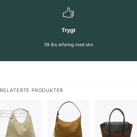
Trygt
39 års erfaring med sko
RELATERTE PRODUKTER
Pre-order SS27