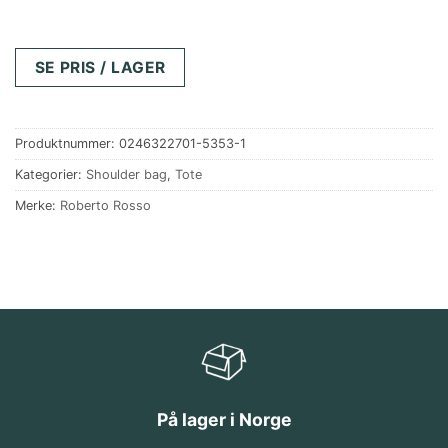
SE PRIS / LAGER
Produktnummer:
0246322701-5353-1
Kategorier:
Shoulder bag
,
Tote
Merke:
Roberto Rosso
På lager i Norge