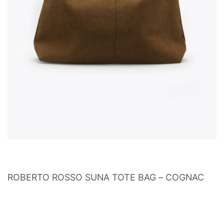
ROBERTO ROSSO SUNA TOTE BAG – COGNAC