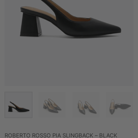
ROBERTO ROSSO PIA SLINGBACK – BLACK