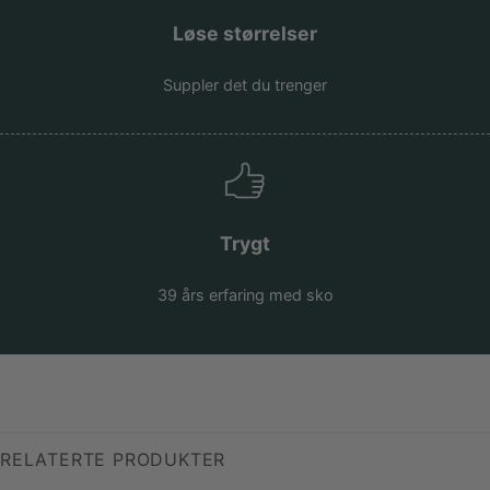
Løse størrelser
Suppler det du trenger
Trygt
39 års erfaring med sko
RELATERTE PRODUKTER