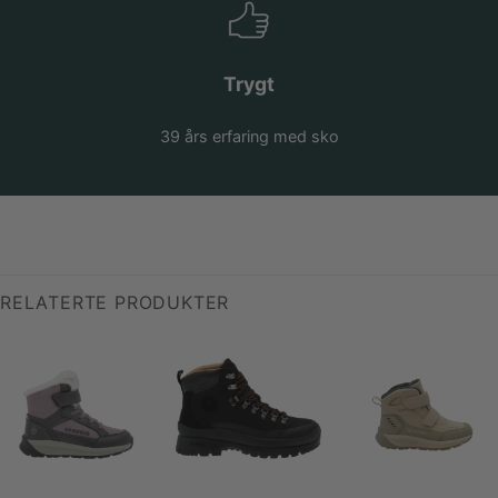
Trygt
39 års erfaring med sko
RELATERTE PRODUKTER