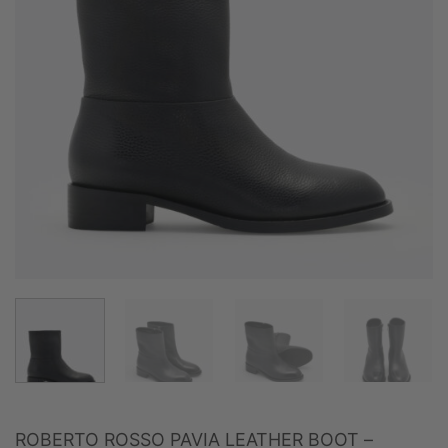
ROBERTO ROSSO PAVIA LEATHER BOOT –