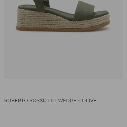
ROBERTO ROSSO LILI WEDGE – OLIVE