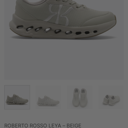
ROBERTO ROSSO LEYA – BEIGE