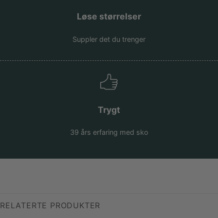
Løse størrelser
Suppler det du trenger
Trygt
39 års erfaring med sko
RELATERTE PRODUKTER