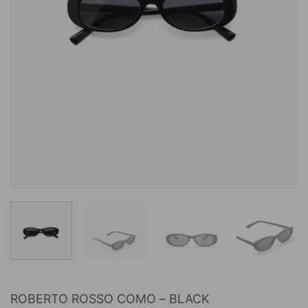
ROBERTO ROSSO COMO – BLACK