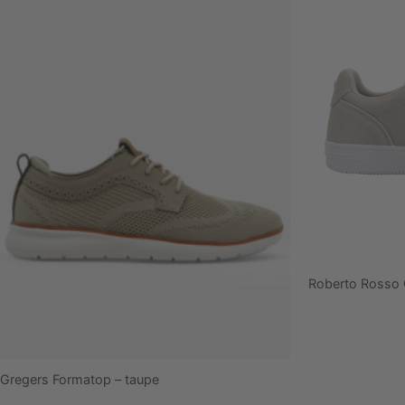
Roberto Rosso 
Gregers Formatop – taupe