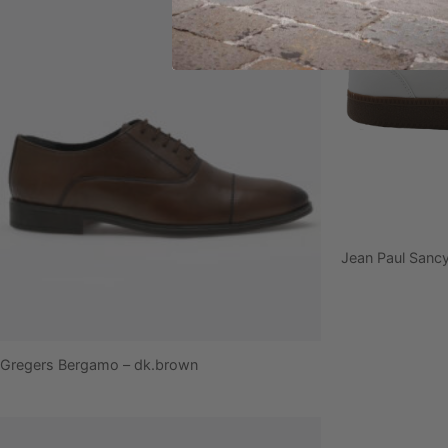
Jean Paul Sancy
Gregers Bergamo – dk.brown