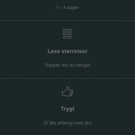
1 - 4 dager
Løse størrelser
Suppler det du trenger
Trygt
37 års erfaring med sko