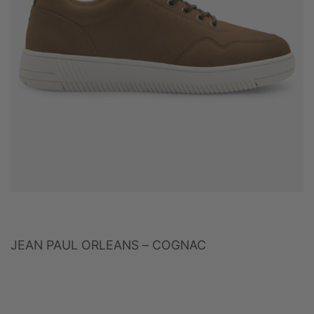
JEAN PAUL ORLEANS – COGNAC