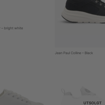
 – bright white
Jean Paul Colline – Black
UTSOLGT