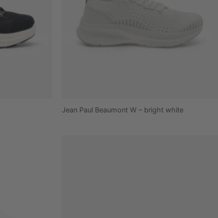
Jean Paul Beaumont W – bright white