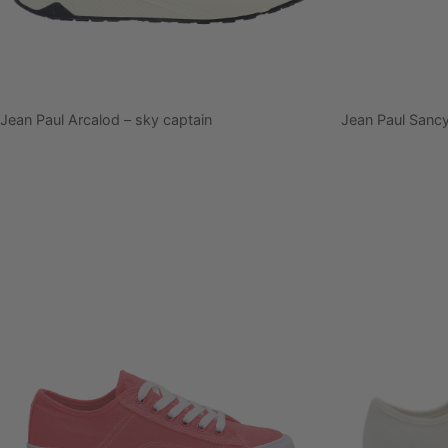
Jean Paul Arcalod – sky captain
Jean Paul Sancy