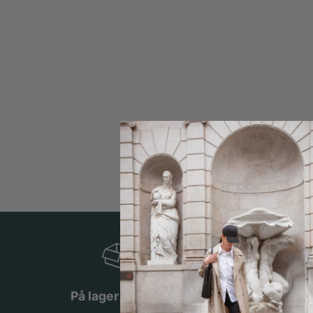
På lager i Norge