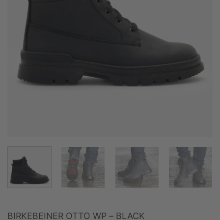
BIRKEBEINER OTTO WP – BLACK