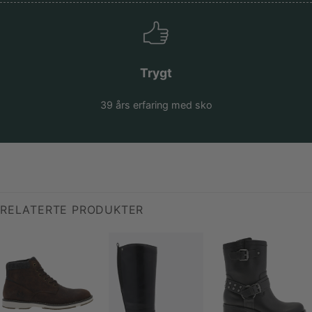
Trygt
39 års erfaring med sko
RELATERTE PRODUKTER